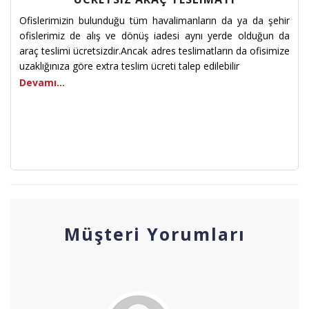
Ofislerimizin bulunduğu tüm havalimanların da ya da şehir
ofislerimiz de alış ve dönüş iadesi aynı yerde olduğun da
araç teslimi ücretsizdir.Ancak adres teslimatların da ofisimize
uzaklığınıza göre extra teslim ücreti talep edilebilir
Devamı...
Müşteri Yorumları