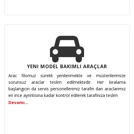
YENI MODEL BAKIMLI ARAÇLAR
Arac filomuz sürekli yenilenmekte ve müsterilerimize
sorunsuz araclar teslim edilmektedir. Her kiralama
başlangıcın da servis personellerimiz tarafın dan araclarımız
en ince ayrıntısına kadar kontrol edilerek tarafınıza teslim
Devamı...