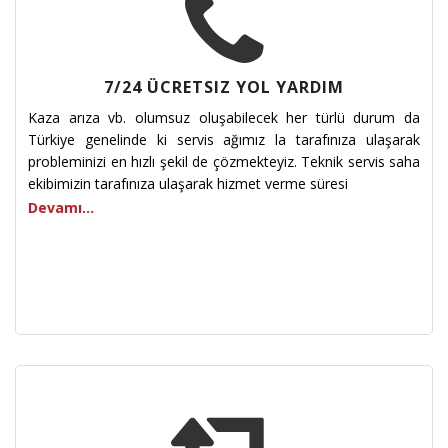
7/24 ÜCRETSIZ YOL YARDIM
Kaza arıza vb. olumsuz oluşabilecek her türlü durum da
Türkiye genelinde ki servis ağımız la tarafınıza ulaşarak
probleminizi en hızlı şekil de çözmekteyiz. Teknik servis saha
ekibimizin tarafınıza ulaşarak hizmet verme süresi
Devamı...