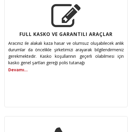
FULL KASKO VE GARANTILI ARAÇLAR
Aracınız ile alakalı kaza hasar ve olumsuz oluşabilecek anlık
durumlar da öncelikle şirketimizi arayarak bilgilendirmeniz
gerekmektedir. Kasko koşullarının geçerli olabilmesi için
kasko genel şartları gereği polis tutanağı
Devamı...