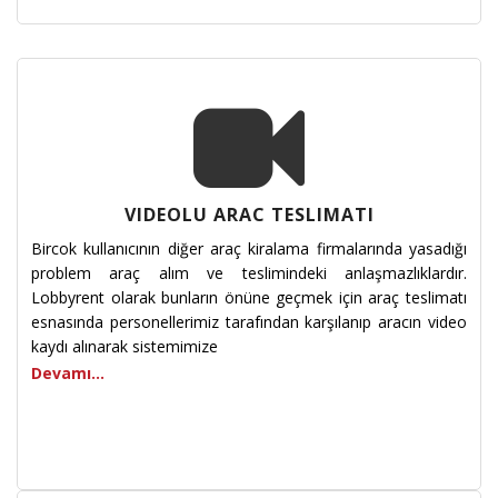
VIDEOLU ARAC TESLIMATI
Bircok kullanıcının diğer araç kiralama firmalarında yasadığı
problem araç alım ve teslimindeki anlaşmazlıklardır.
Lobbyrent olarak bunların önüne geçmek için araç teslimatı
esnasında personellerimiz tarafından karşılanıp aracın video
kaydı alınarak sistemimize
Devamı...