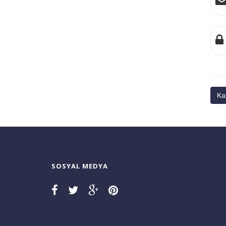
SOSYAL MEDYA